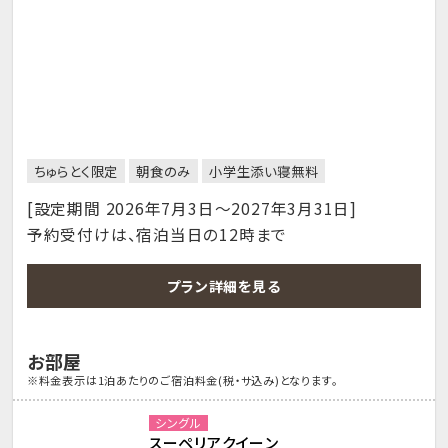
ちゅらとく限定
朝食のみ
小学生添い寝無料
[設定期間 2026年7月3日～2027年3月31日]
予約受付けは、宿泊当日の12時まで
プラン詳細を見る
お部屋
※料金表示は1泊あたりのご宿泊料金(税・サ込み)となります。
シングル
スーペリアクイーン