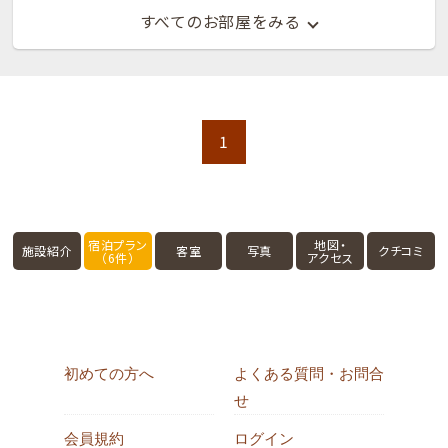
すべてのお部屋をみる
1
宿泊プラン
地図・
施設紹介
客室
写真
クチコミ
（6件）
アクセス
初めての方へ
よくある質問・お問合
せ
会員規約
ログイン