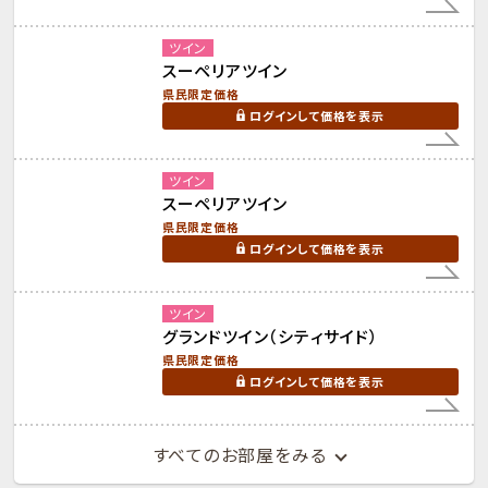
ツイン
スーペリアツイン
県民限定価格
ログインして価格を表示
ツイン
スーペリアツイン
県民限定価格
ログインして価格を表示
ツイン
グランドツイン（シティサイド）
県民限定価格
ログインして価格を表示
すべてのお部屋をみる