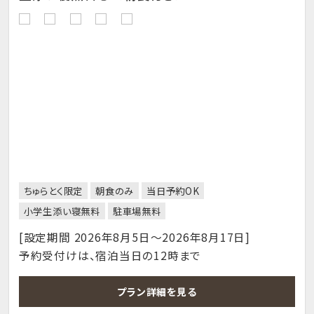
ちゅらとく限定
朝食のみ
当日予約OK
小学生添い寝無料
駐車場無料
[設定期間 2026年8月5日～2026年8月17日]
予約受付けは、宿泊当日の12時まで
プラン詳細を見る