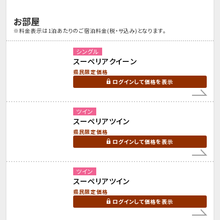
お部屋
※料金表示は1泊あたりのご宿泊料金(税・サ込み)となります。
シングル
スーペリアクイーン
県民限定価格
ログインして価格を表示
ツイン
スーペリアツイン
県民限定価格
ログインして価格を表示
ツイン
スーペリアツイン
県民限定価格
ログインして価格を表示