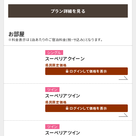
プラン詳細を見る
お部屋
※料金表示は1泊あたりのご宿泊料金(税・サ込み)となります。
シングル
スーペリアクイーン
県民限定価格
ログインして価格を表示
ツイン
スーペリアツイン
県民限定価格
ログインして価格を表示
ツイン
スーペリアツイン