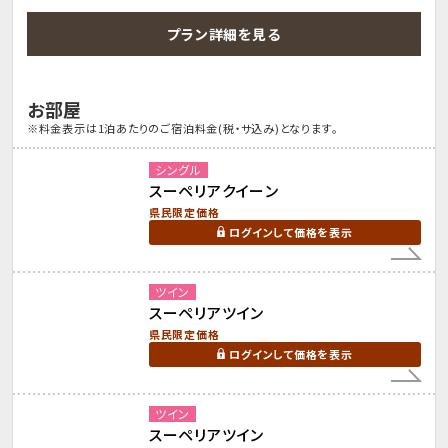
プラン詳細を見る
お部屋
※料金表示は1泊あたりのご宿泊料金(税・サ込み)となります。
シングル
スーペリアクイーン
県民限定価格
ログインして価格を表示
ツイン
スーペリアツイン
県民限定価格
ログインして価格を表示
ツイン
スーペリアツイン