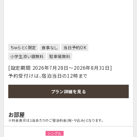
ちゅらとく限定
食事なし
当日予約OK
小学生添い寝無料
駐車場無料
[設定期間 2026年7月28日～2026年8月31日]
予約受付けは、宿泊当日の12時まで
プラン詳細を見る
お部屋
※料金表示は1泊あたりのご宿泊料金(税・サ込み)となります。
シングル