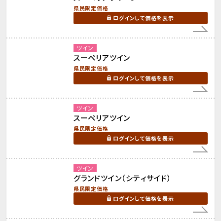
県民限定価格
ログインして価格を表示
ツイン
スーペリアツイン
県民限定価格
ログインして価格を表示
ツイン
スーペリアツイン
県民限定価格
ログインして価格を表示
ツイン
グランドツイン（シティサイド）
県民限定価格
ログインして価格を表示