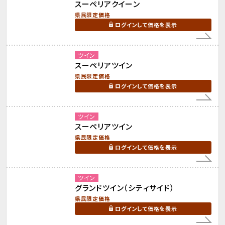
スーペリアクイーン
県民限定価格
ログインして価格を表示
ツイン
スーペリアツイン
県民限定価格
ログインして価格を表示
ツイン
スーペリアツイン
県民限定価格
ログインして価格を表示
ツイン
グランドツイン（シティサイド）
県民限定価格
ログインして価格を表示