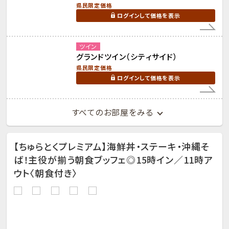
県民限定価格
ログインして価格を表示
ツイン
グランドツイン（シティサイド）
県民限定価格
ログインして価格を表示
すべてのお部屋をみる
【ちゅらとくプレミアム】海鮮丼・ステーキ・沖縄そ
ば！主役が揃う朝食ブッフェ◎15時イン／11時ア
ウト〈朝食付き〉