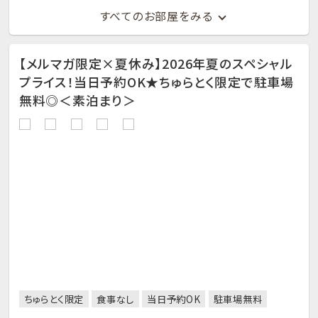
すべてのお部屋をみる
【メルマガ限定×夏休み】2026年夏のスペシャル
プライス！当日予約OK★ちゅらとく限定で駐車場
無料◎＜素泊まり＞
ちゅらとく限定
食事なし
当日予約OK
駐車場無料