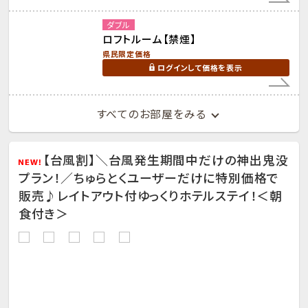
ダブル
ロフトルーム【禁煙】
県民限定価格
ログインして価格を表示
すべてのお部屋をみる
【台風割】＼台風発生期間中だけの神出鬼没
プラン！／ちゅらとくユーザーだけに特別価格で
販売♪レイトアウト付ゆっくりホテルステイ！＜朝
食付き＞