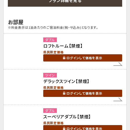
プラン詳細を見る
お部屋
※料金表示は1泊あたりのご宿泊料金(税・サ込み)となります。
ダブル
ロフトルーム【禁煙】
県民限定価格
ログインして価格を表示
ツイン
デラックスツイン【禁煙】
県民限定価格
ログインして価格を表示
ダブル
スーペリアダブル【禁煙】
県民限定価格
ログインして価格を表示