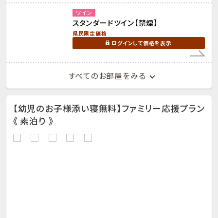
ツイン
スタンダードツイン【禁煙】
県民限定価格
ログインして価格を表示
すべてのお部屋をみる
【幼児のお子様添い寝無料】ファミリー応援プラン
《 素泊り 》