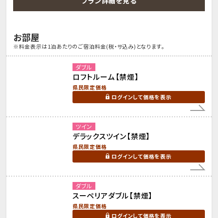
プラン詳細を見る
お部屋
※料金表示は1泊あたりのご宿泊料金(税・サ込み)となります。
ダブル
ロフトルーム【禁煙】
県民限定価格
ログインして価格を表示
ツイン
デラックスツイン【禁煙】
県民限定価格
ログインして価格を表示
ダブル
スーペリアダブル【禁煙】
県民限定価格
ログインして価格を表示