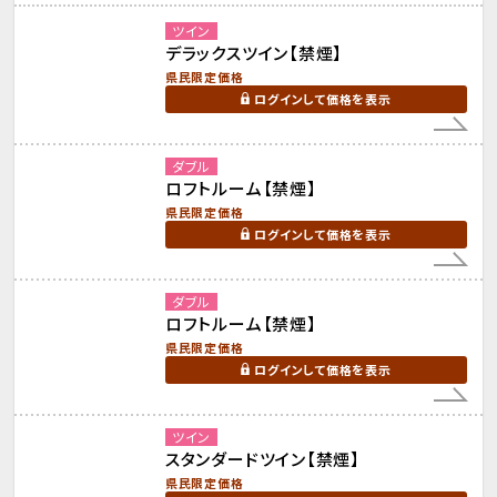
ツイン
デラックスツイン【禁煙】
県民限定価格
ログインして価格を表示
ダブル
ロフトルーム【禁煙】
県民限定価格
ログインして価格を表示
ダブル
ロフトルーム【禁煙】
県民限定価格
ログインして価格を表示
ツイン
スタンダードツイン【禁煙】
県民限定価格