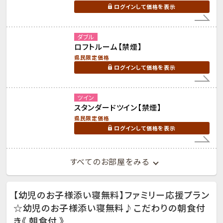
ログインして価格を表示
ダブル
ロフトルーム【禁煙】
県民限定価格
ログインして価格を表示
ツイン
スタンダードツイン【禁煙】
県民限定価格
ログインして価格を表示
すべてのお部屋をみる
【幼児のお子様添い寝無料】ファミリー応援プラン
☆幼児のお子様添い寝無料♪こだわりの朝食付
き《 朝食付 》