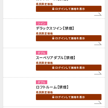
県民限定価格
ログインして価格を表示
ツイン
デラックスツイン【禁煙】
県民限定価格
ログインして価格を表示
ダブル
スーペリアダブル【禁煙】
県民限定価格
ログインして価格を表示
ダブル
ロフトルーム【禁煙】
県民限定価格
ログインして価格を表示