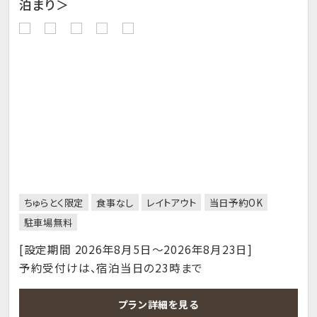
泊まり＞
ちゅらとく限定
食事なし
レイトアウト
当日予約OK
駐車場無料
[設定期間 2026年8月5日～2026年8月23日]
予約受付けは、宿泊当日の23時まで
プラン詳細を見る