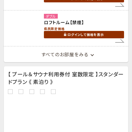
ダブル
ロフトルーム【禁煙】
県民限定価格
ログインして価格を表示
すべてのお部屋をみる
【 プール＆サウナ利用券付 室数限定 】スタンダー
ドプラン 《 素泊り 》