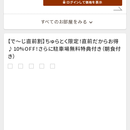
ログインして価格を表示
すべてのお部屋をみる
【で～じ直前割】ちゅらとく限定！直前だからお得
♪10%OFF！さらに駐車場無料特典付き（朝食付
き）