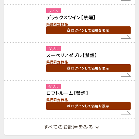
ツイン
デラックスツイン【禁煙】
県民限定価格
ログインして価格を表示
ダブル
スーペリアダブル【禁煙】
県民限定価格
ログインして価格を表示
ダブル
ロフトルーム【禁煙】
県民限定価格
ログインして価格を表示
すべてのお部屋をみる