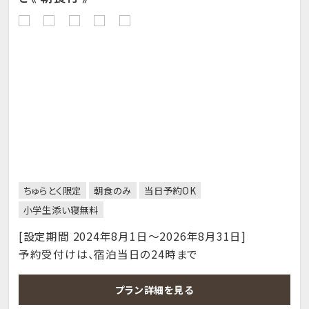
ちゅらとく限定
朝食のみ
当日予約OK
小学生添い寝無料
[設定期間 2024年8月1日～2026年8月31日]
予約受付けは、宿泊当日の24時まで
プラン詳細を見る