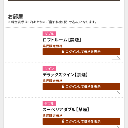
お部屋
※料金表示は1泊あたりのご宿泊料金(税・サ込み)となります。
ダブル
ロフトルーム【禁煙】
県民限定価格
ログインして価格を表示
ツイン
デラックスツイン【禁煙】
県民限定価格
ログインして価格を表示
ダブル
スーペリアダブル【禁煙】
県民限定価格
ログインして価格を表示