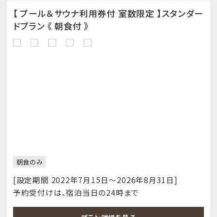
【 プール＆サウナ利用券付 室数限定 】スタンダー
ドプラン 《 朝食付 》
朝食のみ
[設定期間 2022年7月15日～2026年8月31日]
予約受付けは、宿泊当日の24時まで