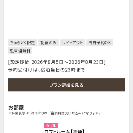
ちゅらとく限定
朝食のみ
レイトアウト
当日予約OK
駐車場無料
[設定期間 2026年8月5日～2026年8月23日]
予約受付けは、宿泊当日の23時まで
プラン詳細を見る
お部屋
※料金表示は1泊あたりのご宿泊料金(税・サ込み)となります。
ダブル
ロフトルーム【禁煙】