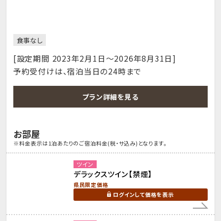
食事なし
[設定期間 2023年2月1日～2026年8月31日]
予約受付けは、宿泊当日の24時まで
プラン詳細を見る
お部屋
※料金表示は1泊あたりのご宿泊料金(税・サ込み)となります。
ツイン
デラックスツイン【禁煙】
県民限定価格
ログインして価格を表示