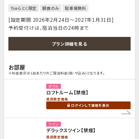
ちゅらとく限定
朝食のみ
駐車場無料
[設定期間 2026年2月24日～2027年1月31日]
予約受付けは、宿泊当日の24時まで
プラン詳細を見る
お部屋
※料金表示は1泊あたりのご宿泊料金(税・サ込み)となります。
ダブル
ロフトルーム【禁煙】
県民限定価格
ログインして価格を表示
ツイン
デラックスツイン【禁煙】
県民限定価格