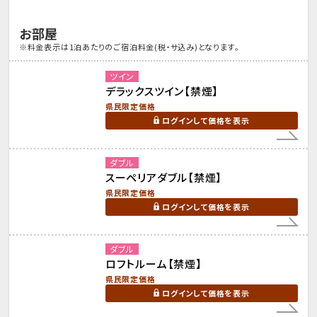
お部屋
※料金表示は1泊あたりのご宿泊料金(税・サ込み)となります。
ツイン
デラックスツイン【禁煙】
県民限定価格
ログインして価格を表示
ダブル
スーペリアダブル【禁煙】
県民限定価格
ログインして価格を表示
ダブル
ロフトルーム【禁煙】
県民限定価格
ログインして価格を表示