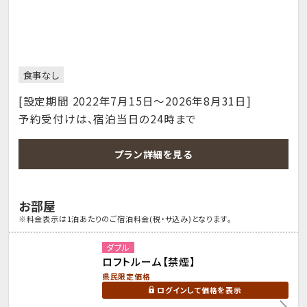
食事なし
[設定期間 2022年7月15日～2026年8月31日]
予約受付けは、宿泊当日の24時まで
プラン詳細を見る
お部屋
※料金表示は1泊あたりのご宿泊料金(税・サ込み)となります。
ダブル
ロフトルーム【禁煙】
県民限定価格
ログインして価格を表示