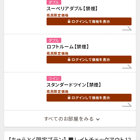
ダブル
スーペリアダブル【禁煙】
県民限定価格
ログインして価格を表示
ダブル
ロフトルーム【禁煙】
県民限定価格
ログインして価格を表示
ツイン
スタンダードツイン【禁煙】
県民限定価格
ログインして価格を表示
すべてのお部屋をみる
【ちゅらとく限定プラン】 ■レイトチェックアウト12