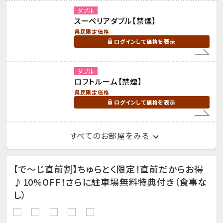
ダブル
スーペリアダブル【禁煙】
県民限定価格
ログインして価格を表示
ダブル
ロフトルーム【禁煙】
県民限定価格
ログインして価格を表示
すべてのお部屋をみる
【で～じ直前割】ちゅらとく限定！直前だからお得
♪10%OFF！さらに駐車場無料特典付き（食事な
し）