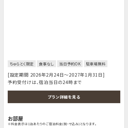
ちゅらとく限定
食事なし
当日予約OK
駐車場無料
[設定期間 2026年2月24日～2027年1月31日]
予約受付けは、宿泊当日の24時まで
プラン詳細を見る
お部屋
※料金表示は1泊あたりのご宿泊料金(税・サ込み)となります。