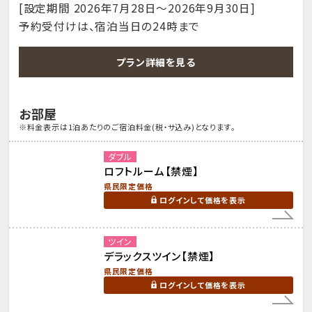
[設定期間 2026年7月28日～2026年9月30日]
予約受付けは、宿泊当日の24時まで
プラン詳細を見る
お部屋
※料金表示は1泊あたりのご宿泊料金(税・サ込み)となります。
ダブル
ロフトルーム【禁煙】
県民限定価格
ログインして価格を表示
ツイン
デラックスツイン【禁煙】
県民限定価格
ログインして価格を表示