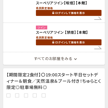
スーペリアツイン【喫煙】【本館】
県民限定価格
ログインして価格を表示
ツイン
スーペリアツイン 【禁煙】【本館】
県民限定価格
ログインして価格を表示
すべてのお部屋をみる
【期間限定2食付】〇19:00スタート平日セットデ
ィナー＆朝食／天然温泉＆プール付き！ちゅらとく
限定◎駐車場無料◎