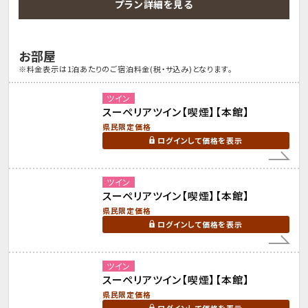
プラン詳細を見る
お部屋
※料金表示は1泊あたりのご宿泊料金(税・サ込み)となります。
ツイン
スーペリアツイン【喫煙】【本館】
県民限定価格
ログインして価格を表示
ツイン
スーペリアツイン【喫煙】【本館】
県民限定価格
ログインして価格を表示
ツイン
スーペリアツイン【喫煙】【本館】
県民限定価格
ログインして価格を表示