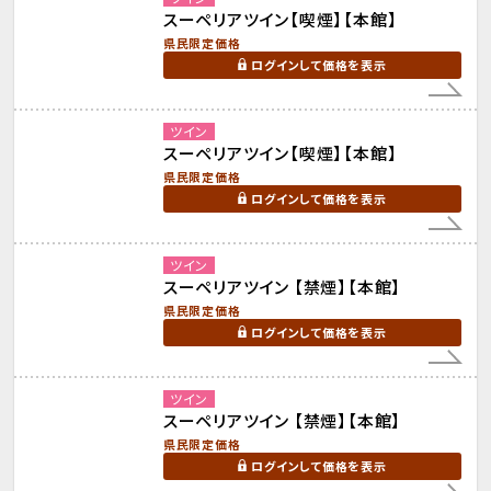
スーペリアツイン【喫煙】【本館】
県民限定価格
ログインして価格を表示
ツイン
スーペリアツイン【喫煙】【本館】
県民限定価格
ログインして価格を表示
ツイン
スーペリアツイン 【禁煙】【本館】
県民限定価格
ログインして価格を表示
ツイン
スーペリアツイン 【禁煙】【本館】
県民限定価格
ログインして価格を表示