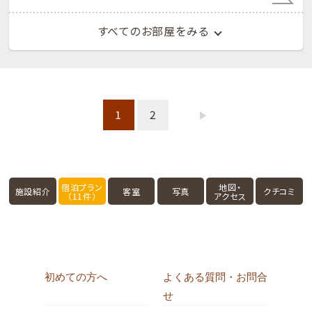
すべてのお部屋をみる
1
2
宿泊プラン
地図・
施設紹介
客室
写真
クチコミ
（11件）
アクセス
初めての方へ
よくある質問・お問合
せ