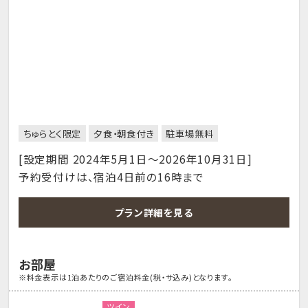
ちゅらとく限定
夕食・朝食付き
駐車場無料
[設定期間 2024年5月1日～2026年10月31日]
予約受付けは、宿泊4日前の16時まで
プラン詳細を見る
お部屋
※料金表示は1泊あたりのご宿泊料金(税・サ込み)となります。
ツイン