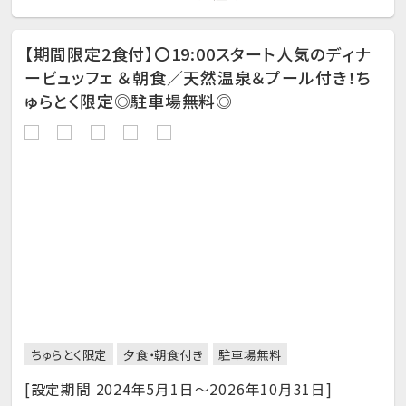
【期間限定2食付】〇19:00スタート人気のディナ
ービュッフェ ＆朝食／天然温泉＆プール付き！ち
ゅらとく限定◎駐車場無料◎
ちゅらとく限定
夕食・朝食付き
駐車場無料
[設定期間 2024年5月1日～2026年10月31日]