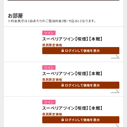
お部屋
※料金表示は1泊あたりのご宿泊料金(税・サ込み)となります。
ツイン
スーペリアツイン【喫煙】【本館】
県民限定価格
ログインして価格を表示
ツイン
スーペリアツイン【喫煙】【本館】
県民限定価格
ログインして価格を表示
ツイン
スーペリアツイン【喫煙】【本館】
県民限定価格
ログインして価格を表示