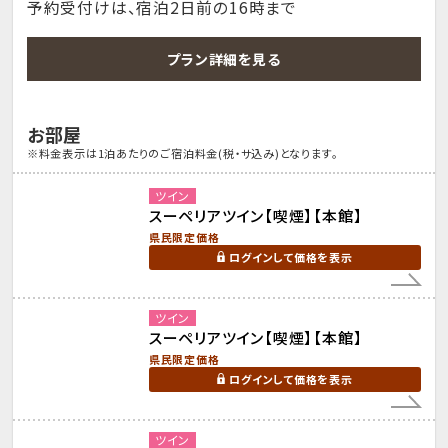
予約受付けは、宿泊2日前の16時まで
プラン詳細を見る
お部屋
※料金表示は1泊あたりのご宿泊料金(税・サ込み)となります。
ツイン
スーペリアツイン【喫煙】【本館】
県民限定価格
ログインして価格を表示
ツイン
スーペリアツイン【喫煙】【本館】
県民限定価格
ログインして価格を表示
ツイン