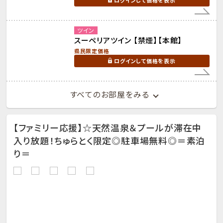
ツイン
スーペリアツイン 【禁煙】【本館】
県民限定価格
ログインして価格を表示
すべてのお部屋をみる
【ファミリー応援】☆天然温泉＆プールが滞在中
入り放題！ちゅらとく限定◎駐車場無料◎＝素泊
り＝