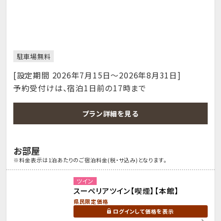
駐車場無料
[設定期間 2026年7月15日～2026年8月31日]
予約受付けは、宿泊1日前の17時まで
プラン詳細を見る
お部屋
※料金表示は1泊あたりのご宿泊料金(税・サ込み)となります。
ツイン
スーペリアツイン【喫煙】【本館】
県民限定価格
ログインして価格を表示