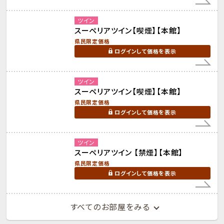
ツイン
スーペリアツイン【喫煙】【本館】
県民限定価格
ログインして価格を表示
ツイン
スーペリアツイン【喫煙】【本館】
県民限定価格
ログインして価格を表示
ツイン
スーペリアツイン 【禁煙】【本館】
県民限定価格
ログインして価格を表示
すべてのお部屋をみる