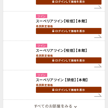
ログインして価格を表示
ツイン
スーペリアツイン【喫煙】【本館】
県民限定価格
ログインして価格を表示
ツイン
スーペリアツイン【喫煙】【本館】
県民限定価格
ログインして価格を表示
ツイン
スーペリアツイン 【禁煙】【本館】
県民限定価格
ログインして価格を表示
すべてのお部屋をみる