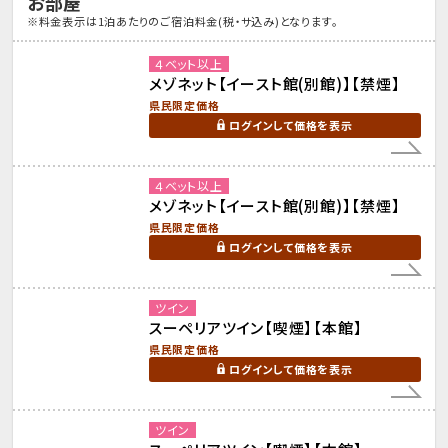
お部屋
※料金表示は1泊あたりのご宿泊料金(税・サ込み)となります。
４ベット以上
メゾネット【イースト館(別館)】【禁煙】
県民限定価格
ログインして価格を表示
４ベット以上
メゾネット【イースト館(別館)】【禁煙】
県民限定価格
ログインして価格を表示
ツイン
スーペリアツイン【喫煙】【本館】
県民限定価格
ログインして価格を表示
ツイン