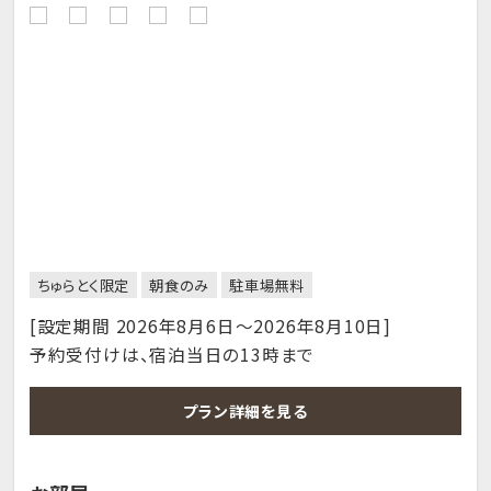
ちゅらとく限定
朝食のみ
駐車場無料
[設定期間 2026年8月6日～2026年8月10日]
予約受付けは、宿泊当日の13時まで
プラン詳細を見る