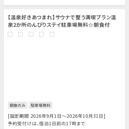
【温泉好きあつまれ】サウナで整う満喫プラン温
泉2か所のんびりステイ駐車場無料☆朝食付
朝食のみ
駐車場無料
[設定期間 2026年9月1日～2026年10月31日]
予約受付けは、宿泊1日前の17時まで