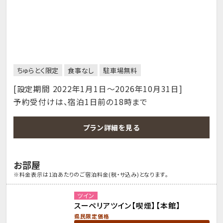
ちゅらとく限定
食事なし
駐車場無料
[設定期間 2022年1月1日～2026年10月31日]
予約受付けは、宿泊1日前の18時まで
プラン詳細を見る
お部屋
※料金表示は1泊あたりのご宿泊料金(税・サ込み)となります。
ツイン
スーペリアツイン【喫煙】【本館】
県民限定価格