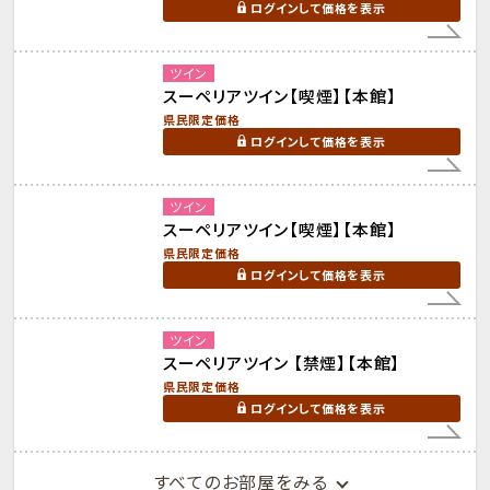
ログインして価格を表示
ツイン
スーペリアツイン【喫煙】【本館】
県民限定価格
ログインして価格を表示
ツイン
スーペリアツイン【喫煙】【本館】
県民限定価格
ログインして価格を表示
ツイン
スーペリアツイン 【禁煙】【本館】
県民限定価格
ログインして価格を表示
すべてのお部屋をみる