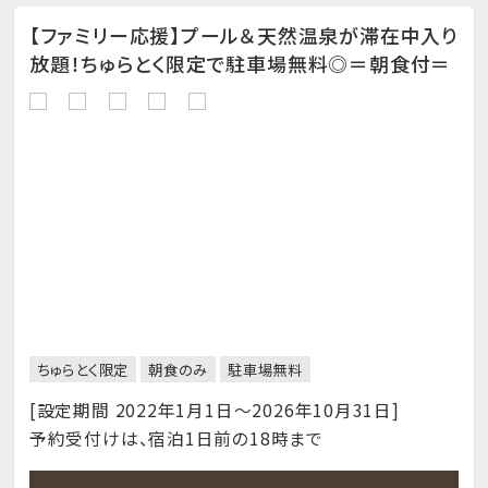
【ファミリー応援】プール＆天然温泉が滞在中入り
放題！ちゅらとく限定で駐車場無料◎＝朝食付＝
ちゅらとく限定
朝食のみ
駐車場無料
[設定期間 2022年1月1日～2026年10月31日]
予約受付けは、宿泊1日前の18時まで