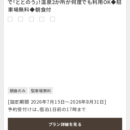
で「ととのう」！温泉2か所が何度でも利用OK◆駐
車場無料◆朝食付
朝食のみ
駐車場無料
[設定期間 2026年7月15日～2026年8月31日]
予約受付けは、宿泊1日前の17時まで
プラン詳細を見る