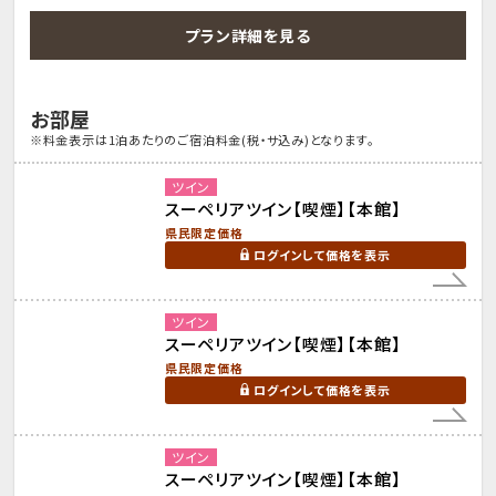
プラン詳細を見る
お部屋
※料金表示は1泊あたりのご宿泊料金(税・サ込み)となります。
ツイン
スーペリアツイン【喫煙】【本館】
県民限定価格
ログインして価格を表示
ツイン
スーペリアツイン【喫煙】【本館】
県民限定価格
ログインして価格を表示
ツイン
スーペリアツイン【喫煙】【本館】