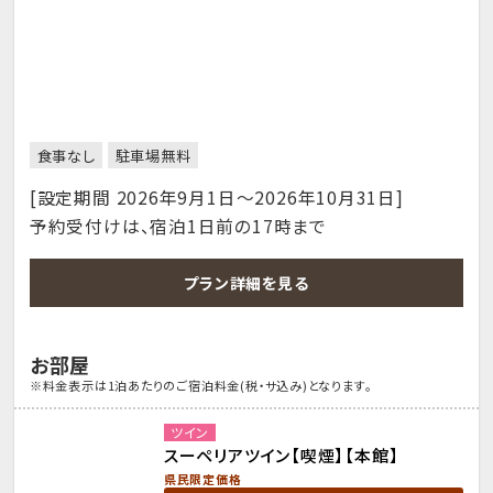
食事なし
駐車場無料
[設定期間 2026年9月1日～2026年10月31日]
予約受付けは、宿泊1日前の17時まで
プラン詳細を見る
お部屋
※料金表示は1泊あたりのご宿泊料金(税・サ込み)となります。
ツイン
スーペリアツイン【喫煙】【本館】
県民限定価格