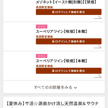
メゾネット【イースト館(別館)】【禁煙】
県民限定価格
ログインして価格を表示
ツイン
スーペリアツイン【喫煙】【本館】
県民限定価格
ログインして価格を表示
ツイン
スーペリアツイン【喫煙】【本館】
県民限定価格
ログインして価格を表示
すべてのお部屋をみる
【夏休み】サ活☆源泉かけ流し天然温泉＆サウナ