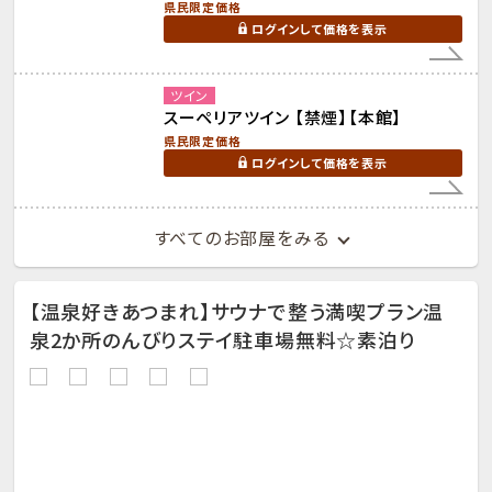
県民限定価格
ログインして価格を表示
ツイン
スーペリアツイン 【禁煙】【本館】
県民限定価格
ログインして価格を表示
すべてのお部屋をみる
【温泉好きあつまれ】サウナで整う満喫プラン温
泉2か所のんびりステイ駐車場無料☆素泊り