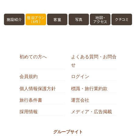
宿泊プラン
地図・
施設紹介
客室
写真
クチコミ
（6件）
アクセス
初めての方へ
よくある質問・お問合
せ
会員規約
ログイン
個人情報保護方針
標識・旅行業約款
旅行条件書
運営会社
採用情報
メディア・広告掲載
グループサイト