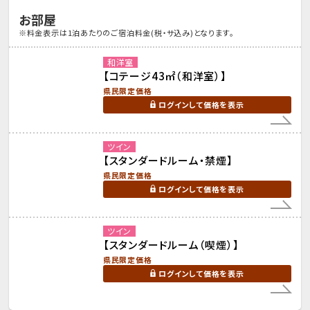
お部屋
※料金表示は1泊あたりのご宿泊料金(税・サ込み)となります。
和洋室
【コテージ43㎡（和洋室）】
県民限定価格
ログインして価格を表示
ツイン
【スタンダードルーム・禁煙】
県民限定価格
ログインして価格を表示
ツイン
【スタンダードルーム（喫煙）】
県民限定価格
ログインして価格を表示