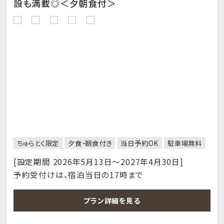
設も満載◎＜夕朝食付＞
ちゅらとく限定
夕食・朝食付き
当日予約OK
駐車場無料
[設定期間 2026年5月13日～2027年4月30日]
予約受付けは、宿泊当日の17時まで
プラン詳細を見る