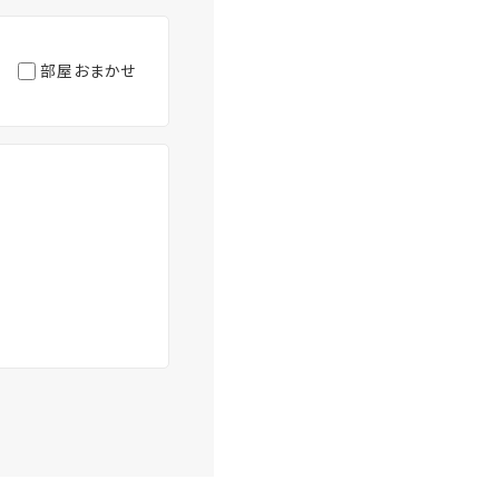
部屋おまかせ