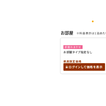
お部屋
※料金表示は1泊あたり
部屋おまかせ
お部屋タイプ指定なし
県民限定価格
ログインして価格を表示