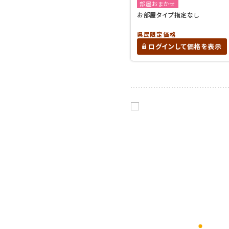
部屋おまかせ
お部屋タイプ指定なし
県民限定価格
ログインして価格を表示