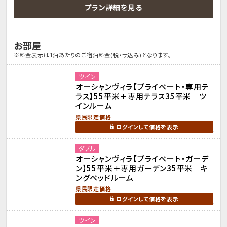
プラン詳細を見る
お部屋
※料金表示は1泊あたりのご宿泊料金(税・サ込み)となります。
ツイン
オーシャンヴィラ【プライベート・専用テ
ラス】55平米＋専用テラス35平米 ツ
インルーム
県民限定価格
ログインして価格を表示
ダブル
オーシャンヴィラ【プライベート・ガーデ
ン】55平米＋専用ガーデン35平米 キ
ングベッドルーム
県民限定価格
ログインして価格を表示
ツイン