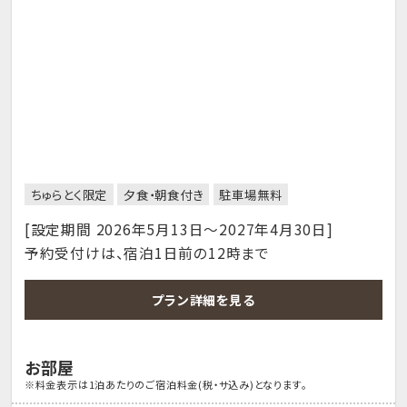
ちゅらとく限定
夕食・朝食付き
駐車場無料
[設定期間 2026年5月13日～2027年4月30日]
予約受付けは、宿泊1日前の12時まで
プラン詳細を見る
お部屋
※料金表示は1泊あたりのご宿泊料金(税・サ込み)となります。