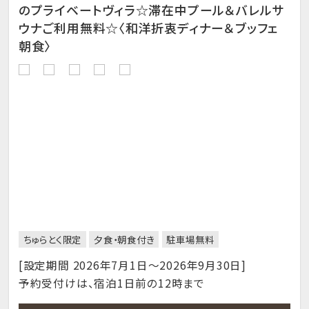
のプライベートヴィラ☆滞在中プール＆バレルサ
ウナご利用無料☆〈和洋折衷ディナー＆ブッフェ
朝食〉
ちゅらとく限定
夕食・朝食付き
駐車場無料
[設定期間 2026年7月1日～2026年9月30日]
予約受付けは、宿泊1日前の12時まで