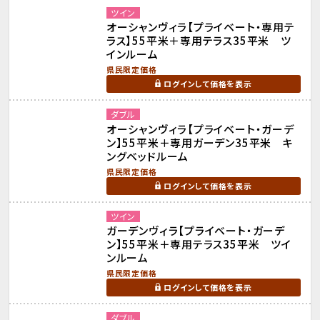
ツイン
オーシャンヴィラ【プライベート・専用テ
ラス】55平米＋専用テラス35平米 ツ
インルーム
県民限定価格
ログインして価格を表示
ダブル
オーシャンヴィラ【プライベート・ガーデ
ン】55平米＋専用ガーデン35平米 キ
ングベッドルーム
県民限定価格
ログインして価格を表示
ツイン
ガーデンヴィラ【プライベート・ガーデ
ン】55平米＋専用テラス35平米 ツイ
ンルーム
県民限定価格
ログインして価格を表示
ダブル