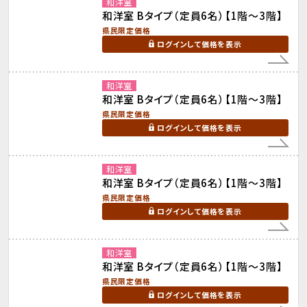
和洋室
和洋室 Bタイプ（定員6名）【1階～3階】
県民限定価格
ログインして価格を表示
和洋室
和洋室 Bタイプ（定員6名）【1階～3階】
県民限定価格
ログインして価格を表示
和洋室
和洋室 Bタイプ（定員6名）【1階～3階】
県民限定価格
ログインして価格を表示
和洋室
和洋室 Bタイプ（定員6名）【1階～3階】
県民限定価格
ログインして価格を表示