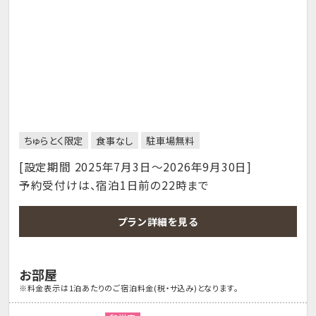
ちゅらとく限定
食事なし
駐車場無料
[設定期間 2025年7月3日～2026年9月30日]
予約受付けは、宿泊1日前の22時まで
プラン詳細を見る
お部屋
※料金表示は1泊あたりのご宿泊料金(税・サ込み)となります。