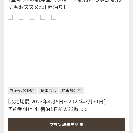
にもおススメ◎【素泊り】
ちゅらとく限定
食事なし
駐車場無料
[設定期間 2023年4月5日～2027年3月31日]
予約受付けは、宿泊1日前の22時まで
プラン詳細を見る