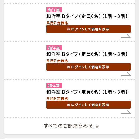
和洋室
和洋室 Bタイプ（定員6名）【1階～3階】
県民限定価格
ログインして価格を表示
和洋室
和洋室 Bタイプ（定員6名）【1階～3階】
県民限定価格
ログインして価格を表示
和洋室
和洋室 Bタイプ（定員6名）【1階～3階】
県民限定価格
ログインして価格を表示
すべてのお部屋をみる