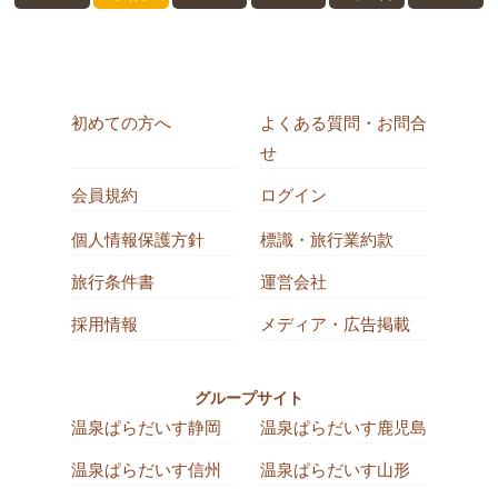
初めての方へ
よくある質問・お問合
せ
会員規約
ログイン
個人情報保護方針
標識・旅行業約款
旅行条件書
運営会社
採用情報
メディア・広告掲載
グループサイト
温泉ぱらだいす静岡
温泉ぱらだいす鹿児島
温泉ぱらだいす信州
温泉ぱらだいす山形