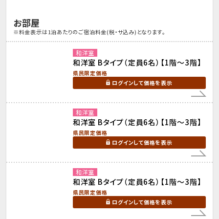
お部屋
※料金表示は1泊あたりのご宿泊料金(税・サ込み)となります。
和洋室
和洋室 Bタイプ（定員6名）【1階～3階】
県民限定価格
ログインして価格を表示
和洋室
和洋室 Bタイプ（定員6名）【1階～3階】
県民限定価格
ログインして価格を表示
和洋室
和洋室 Bタイプ（定員6名）【1階～3階】
県民限定価格
ログインして価格を表示