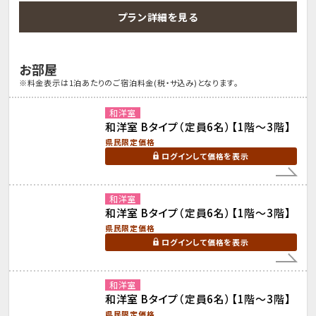
プラン詳細を見る
お部屋
※料金表示は1泊あたりのご宿泊料金(税・サ込み)となります。
和洋室
和洋室 Bタイプ（定員6名）【1階～3階】
県民限定価格
ログインして価格を表示
和洋室
和洋室 Bタイプ（定員6名）【1階～3階】
県民限定価格
ログインして価格を表示
和洋室
和洋室 Bタイプ（定員6名）【1階～3階】
県民限定価格