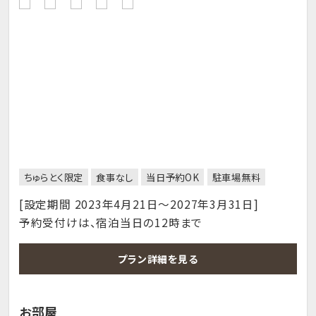
ちゅらとく限定
食事なし
当日予約OK
駐車場無料
[設定期間 2023年4月21日～2027年3月31日]
予約受付けは、宿泊当日の12時まで
プラン詳細を見る
お部屋