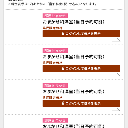
※料金表示は1泊あたりのご宿泊料金(税・サ込み)となります。
部屋おまかせ
おまかせ和洋室（当日予約可能）
県民限定価格
ログインして価格を表示
部屋おまかせ
おまかせ和洋室（当日予約可能）
県民限定価格
ログインして価格を表示
部屋おまかせ
おまかせ和洋室（当日予約可能）
県民限定価格
ログインして価格を表示
部屋おまかせ
おまかせ和洋室（当日予約可能）