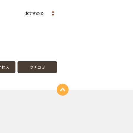
クセス
クチコミ