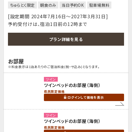
ちゅらとく限定
朝食のみ
当日予約OK
駐車場無料
[設定期間 2024年7月16日～2027年3月31日]
予約受付けは、宿泊1日前の12時まで
プラン詳細を見る
お部屋
※料金表示は1泊あたりのご宿泊料金(税・サ込み)となります。
ツイン
ツインベッドのお部屋（海側）
県民限定価格
ログインして価格を表示
ツイン
ツインベッドのお部屋（海側）
県民限定価格