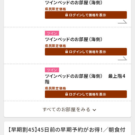
ツインベッドのお部屋（海側）
県民限定価格
ログインして価格を表示
ツイン
ツインベッドのお部屋（海側）
県民限定価格
ログインして価格を表示
ツイン
ツインベッドのお部屋（海側） 最上階4
階
県民限定価格
ログインして価格を表示
すべてのお部屋をみる
【早期割45】45日前の早期予約がお得！／朝食付