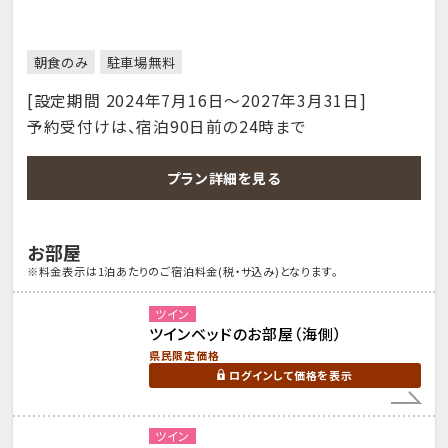
朝食のみ
駐車場無料
[設定期間 2024年7月16日～2027年3月31日]
予約受付けは、宿泊90日前の24時まで
プラン詳細を見る
お部屋
※料金表示は1泊あたりのご宿泊料金(税・サ込み)となります。
ツイン
ツインベッドのお部屋（海側）
県民限定価格
ログインして価格を表示
ツイン