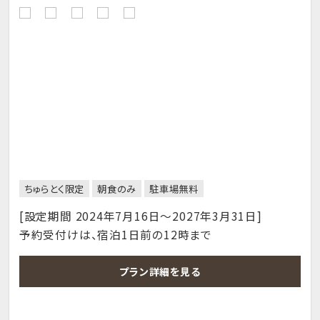
ちゅらとく限定
朝食のみ
駐車場無料
[設定期間 2024年7月16日～2027年3月31日]
予約受付けは、宿泊1日前の12時まで
プラン詳細を見る