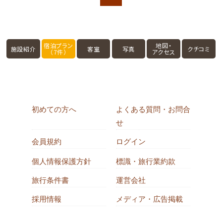
宿泊プラン
地図・
施設紹介
客室
写真
クチコミ
（7件）
アクセス
初めての方へ
よくある質問・お問合
せ
会員規約
ログイン
個人情報保護方針
標識・旅行業約款
旅行条件書
運営会社
採用情報
メディア・広告掲載