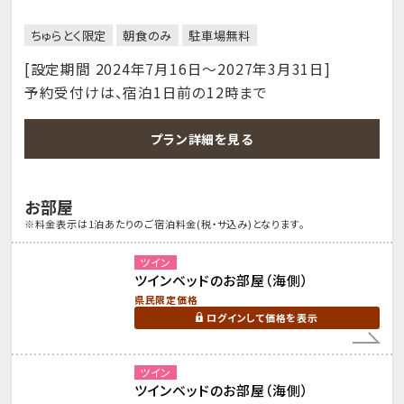
ちゅらとく限定
朝食のみ
駐車場無料
[設定期間 2024年7月16日～2027年3月31日]
予約受付けは、宿泊1日前の12時まで
プラン詳細を見る
お部屋
※料金表示は1泊あたりのご宿泊料金(税・サ込み)となります。
ツイン
ツインベッドのお部屋（海側）
県民限定価格
ログインして価格を表示
ツイン
ツインベッドのお部屋（海側）