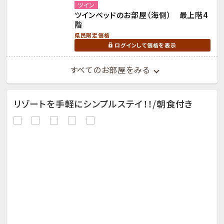
ツイン
ツインベッドのお部屋（海側） 最上階4
階
県民限定価格
ログインして価格を表示
すべてのお部屋をみる
リゾートを手軽にシンプルステイ！！/朝食付き