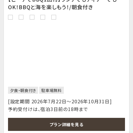
OK！BBQと海を楽しもう！/朝食付き
夕食・朝食付き
駐車場無料
[設定期間 2026年7月22日～2026年10月31日]
予約受付けは、宿泊3日前の18時まで
プラン詳細を見る