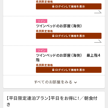
県民限定価格
ログインして価格を表示
ツイン
ツインベッドのお部屋（海側）
県民限定価格
ログインして価格を表示
ツイン
ツインベッドのお部屋（海側） 最上階4
階
県民限定価格
ログインして価格を表示
すべてのお部屋をみる
【平日限定連泊プラン】平日をお得に！／朝食付
き