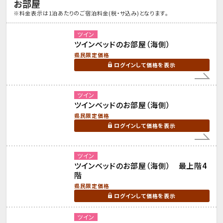
お部屋
※料金表示は1泊あたりのご宿泊料金(税・サ込み)となります。
ツイン
ツインベッドのお部屋（海側）
県民限定価格
ログインして価格を表示
ツイン
ツインベッドのお部屋（海側）
県民限定価格
ログインして価格を表示
ツイン
ツインベッドのお部屋（海側） 最上階4
階
県民限定価格
ログインして価格を表示
ツイン