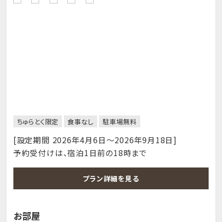
ちゅらとく限定
食事なし
駐車場無料
[設定期間 2026年4月6日～2026年9月18日]
予約受付けは、宿泊1日前の18時まで
プラン詳細を見る
お部屋