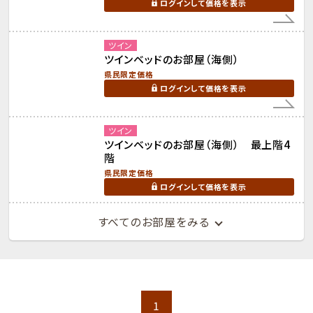
ログインして価格を表示
ツイン
ツインベッドのお部屋（海側）
県民限定価格
ログインして価格を表示
ツイン
ツインベッドのお部屋（海側） 最上階4
階
県民限定価格
ログインして価格を表示
すべてのお部屋をみる
1