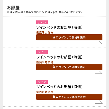
お部屋
※料金表示は1泊あたりのご宿泊料金(税・サ込み)となります。
ツイン
ツインベッドのお部屋（海側）
県民限定価格
ログインして価格を表示
ツイン
ツインベッドのお部屋（海側）
県民限定価格
ログインして価格を表示
ツイン
ツインベッドのお部屋（海側）
県民限定価格
ログインして価格を表示