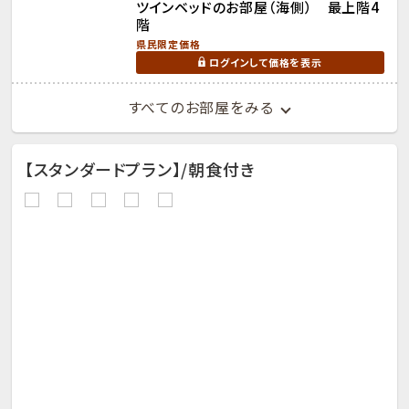
ツインベッドのお部屋（海側） 最上階4
階
県民限定価格
ログインして価格を表示
すべてのお部屋をみる
【スタンダードプラン】/朝食付き