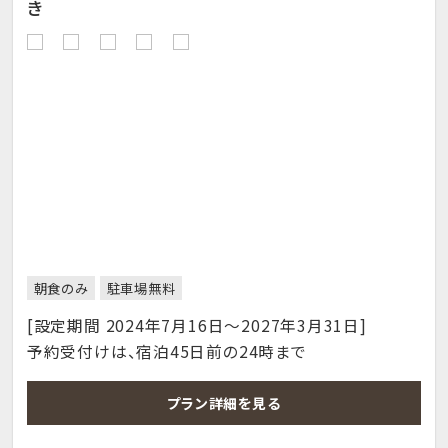
き
朝食のみ
駐車場無料
[設定期間 2024年7月16日～2027年3月31日]
予約受付けは、宿泊45日前の24時まで
プラン詳細を見る