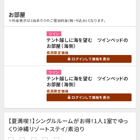
お部屋
※料金表示は1泊あたりのご宿泊料金(税・サ込み)となります。
ツイン
テント越しに海を望む ツインベッドの
お部屋（海側）
県民限定価格
ログインして価格を表示
ツイン
テント越しに海を望む ツインベッドの
お部屋（海側）
県民限定価格
ログインして価格を表示
【夏満喫！】シングルルームがお得！1人1室でゆっ
くり沖縄リゾートステイ/素泊り