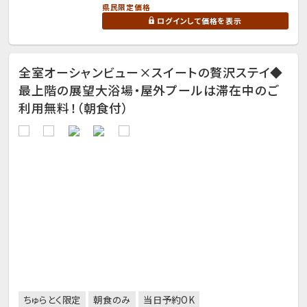
県民限定価格
ログインして価格を表示
全室オーシャンビュー×スイートの贅沢ステイ◆
最上階の展望大浴場・屋外プールは滞在中のご
利用無料！（朝食付）
ちゅらとく限定
朝食のみ
当日予約OK