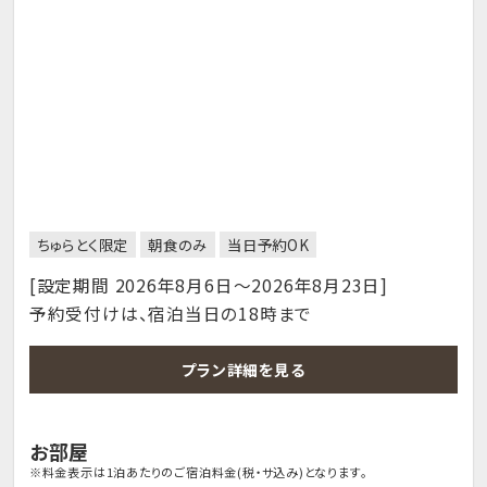
ちゅらとく限定
朝食のみ
当日予約OK
[設定期間 2026年8月6日～2026年8月23日]
予約受付けは、宿泊当日の18時まで
プラン詳細を見る
お部屋
※料金表示は1泊あたりのご宿泊料金(税・サ込み)となります。