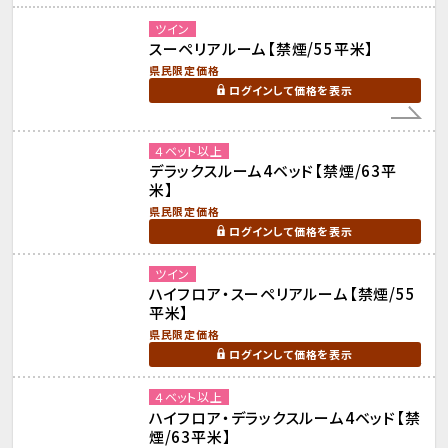
ツイン
スーペリアルーム【禁煙/55平米】
県民限定価格
ログインして価格を表示
４ベット以上
デラックスルーム4ベッド【禁煙/63平
米】
県民限定価格
ログインして価格を表示
ツイン
ハイフロア・スーペリアルーム【禁煙/55
平米】
県民限定価格
ログインして価格を表示
４ベット以上
ハイフロア・デラックスルーム4ベッド【禁
煙/63平米】