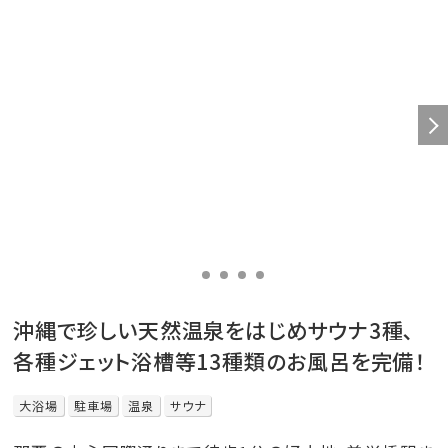
沖縄で珍しい天然温泉をはじめサウナ3種､
各種ジェット浴槽等13種類のお風呂を完備！
大浴場
駐車場
温泉
サウナ