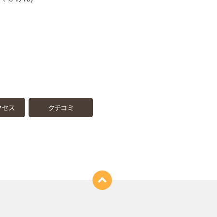
クセス
クチコミ