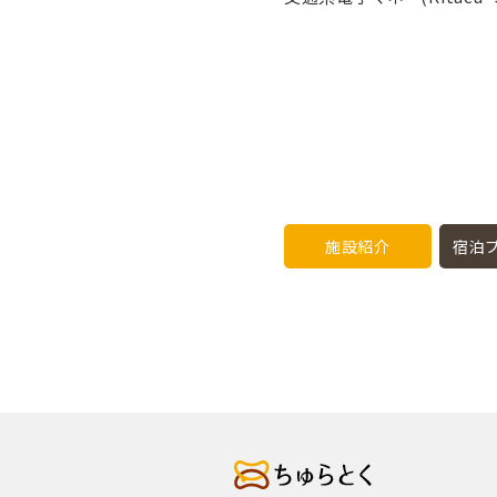
施設紹介
宿泊プ