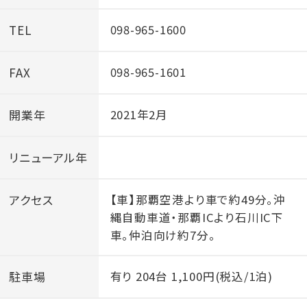
TEL
098-965-1600
FAX
098-965-1601
開業年
2021年2月
リニューアル年
アクセス
【車】那覇空港より車で約49分。沖
縄自動車道・那覇ICより石川IC下
車。仲泊向け約7分。
駐車場
有り 204台 1,100円(税込/1泊)