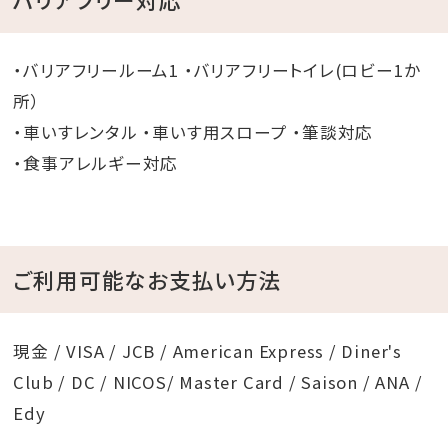
・バリアフリールーム1 ・バリアフリートイレ(ロビー1か
所）
・車いすレンタル ・車いす用スロープ ・筆談対応
・食事アレルギー対応
ご利用可能なお支払い方法
現金 / VISA / JCB / American Express / Diner's
Club / DC / NICOS/ Master Card / Saison / ANA /
Edy