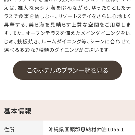
えば、雄大な東シナ海を眺めながら、ゆったりとしたテ
ラスで食事を愉しむ…。リゾートステイをさらに心地よく
昇華する、美ら海を見晴らす上質な空間をご用意しま
す。また、オープンテラスを備えたメインダイニングをは
じめ、鉄板焼き、ルームダイニング等、シーンに合わせて
選べる多彩な7種類のダイニングがございます。
このホテルのプラン一覧を見る
基本情報
住所
沖縄県国頭郡恩納村仲泊1055-1