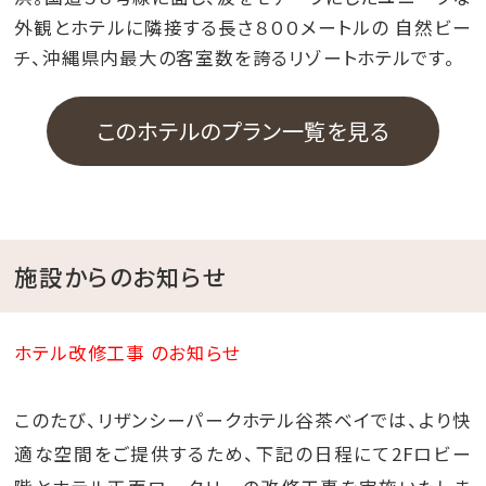
外観とホテルに隣接する長さ８００メートルの 自然ビー
チ、沖縄県内最大の客室数を誇るリゾートホテルです。
このホテルのプラン一覧を見る
施設からのお知らせ
ホテル改修工事 のお知らせ
このたび、リザンシーパークホテル谷茶ベイでは、より快
適な空間をご提供するため、下記の日程にて2Fロビー