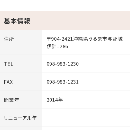
基本情報
住所
〒904-2421沖縄県うるま市与那城
伊計1286
TEL
098-983-1230
②ローラースケート場がオープン！
FAX
098-983-1231
開業年
2014年
リニューアル年