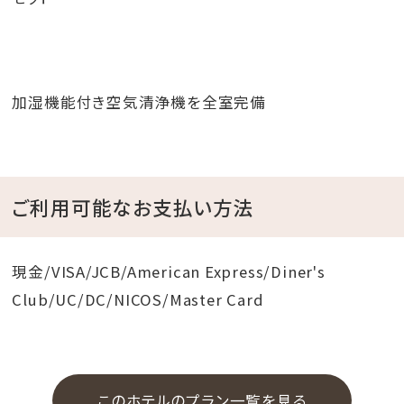
加湿機能付き空気清浄機を全室完備
ご利用可能なお支払い方法
現金/VISA/JCB/American Express/Diner's
Club/UC/DC/NICOS/Master Card
このホテルのプラン一覧を見る