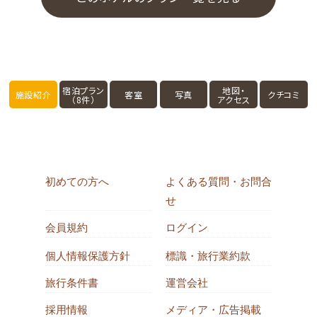
宿泊プラン
地図・
施設紹介
客室
写真
クチコミ
（8件）
アクセス
初めての方へ
よくある質問・お問合
せ
会員規約
ログイン
個人情報保護方針
標識・旅行業約款
旅行条件書
運営会社
採用情報
メディア・広告掲載