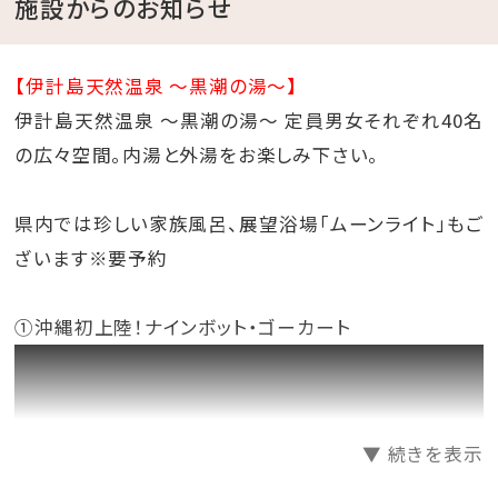
施設からのお知らせ
【伊計島天然温泉 ～黒潮の湯～】
伊計島天然温泉 ～黒潮の湯～ 定員男女それぞれ40名
の広々空間。内湯と外湯をお楽しみ下さい。
県内では珍しい家族風呂、展望浴場「ムーンライト」もご
ざいます※要予約
①沖縄初上陸！ナインボット・ゴーカート
▼ 続きを表示