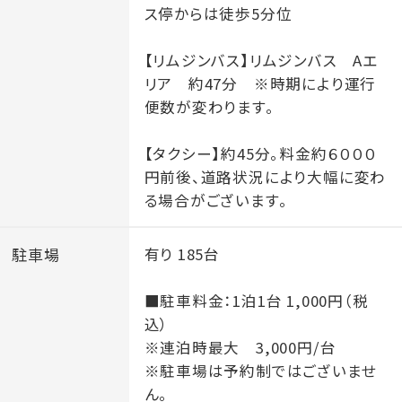
ス停からは徒歩5分位
【リムジンバス】リムジンバス Aエ
リア 約47分 ※時期により運行
便数が変わります。
【タクシー】約45分。料金約６０００
円前後、道路状況により大幅に変わ
る場合がございます。
駐車場
有り 185台
■駐車料金：1泊1台 1,000円（税
込）
※連泊時最大 3,000円/台
※駐車場は予約制ではございませ
ん。