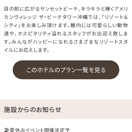
目の前に広がるサンセットビーチ、キラキラと輝くアメリ
カンヴィレッジ ザ・ビーチタワー沖縄では、「リゾート＆
シティ」をお楽しみ頂けます。館内には可愛らしい動物
達や、ホスピタリティ溢れるスタッフがお出迎え致しま
す。みんながハッピーになれるさまざまなリゾートスタ
イルにお応えします。
このホテルのプラン一覧を見る
施設からのお知らせ
🏖️夏休みイベント開催決定🌴