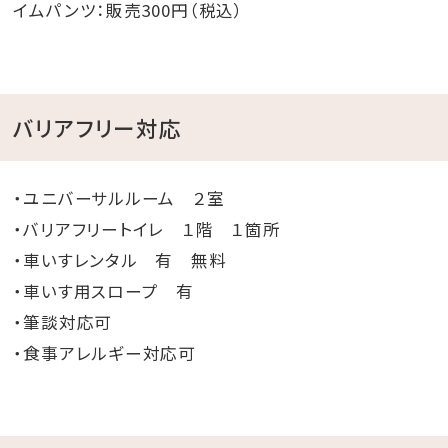
イムパンツ：販売300円（税込）
バリアフリー対応
・ユニバーサルルーム ２室
・バリアフリートイレ １階 １箇所
・車いすレンタル 有 無料
・車いす用スロープ 有
・筆談対応可
・食事アレルギー対応可