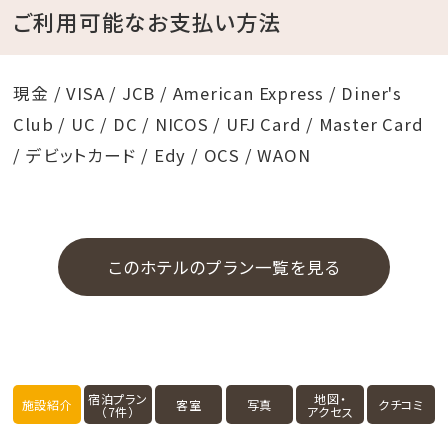
ご利用可能なお支払い方法
現金 / VISA / JCB / American Express / Diner's
Club / UC / DC / NICOS / UFJ Card / Master Card
/ デビットカード / Edy / OCS / WAON
このホテルのプラン一覧を見る
宿泊プラン
地図・
施設紹介
客室
写真
クチコミ
（7件）
アクセス