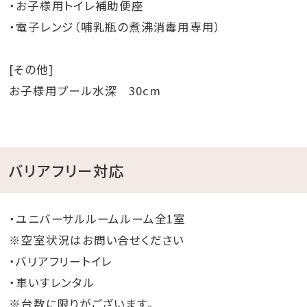
・お子様用トイレ補助便座
・電子レンジ（哺乳瓶の煮沸消毒用専用）
[その他]
お子様用プール水深 30cm
バリアフリー対応
・ユニバーサルルームルーム全1室
※空室状況はお問い合せください
・バリアフリートイレ
・車いすレンタル
※台数に限りがございます。