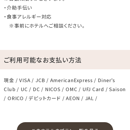
・介助手伝い
・食事アレルギー対応
※事前にホテルへご相談ください。
ご利用可能なお支払い方法
現金 / VISA / JCB / AmericanExpress / Diner's
Club / UC / DC / NICOS / OMC / UFJ Card / Saison
/ ORICO / デビットカード / AEON / JAL /