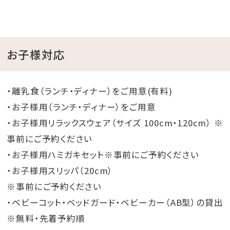
お子様対応
・離乳食（ランチ・ディナー）をご用意(有料)
・お子様用（ランチ・ディナー）をご用意
・お子様用リラックスウェア（サイズ 100cm・120cm） ※
事前にご予約ください
・お子様用ハミガキセット※事前にご予約ください
・お子様用スリッパ（20cm）
※事前にご予約ください
・ベビーコット・ベッドガード・ベビーカー（AB型）の貸出
※無料・先着予約順