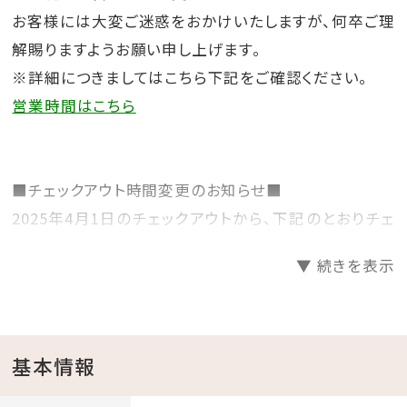
お客様には大変ご迷惑をおかけいたしますが、何卒ご理
解賜りますようお願い申し上げます。
※詳細につきましてはこちら下記をご確認ください。
営業時間はこちら
■チェックアウト時間変更のお知らせ■
2025年4月1日のチェックアウトから、下記のとおりチェ
ックアウトのお時間を
▼ 続きを表示
変更させていただきます。
お客さまにはご不便をおかけいたしますが、何卒ご理解
賜りますようお願い申し上げます。
基本情報
【変更前】チェックアウト 午後12：00まで