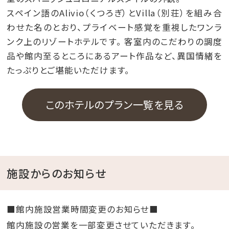
スペイン語のAlivio（くつろぎ）とVilla（別荘）を組み合
わせた名のとおり、プライベート感覚を重視したワンラ
ンク上のリゾートホテルです。 客室内のこだわりの調度
品や館内至るところにあるアート作品など、異国情緒を
たっぷりとご堪能いただけます。
このホテルのプラン一覧を見る
施設からのお知らせ
■館内施設営業時間変更のお知らせ■
館内施設の営業を一部変更させていただきます。