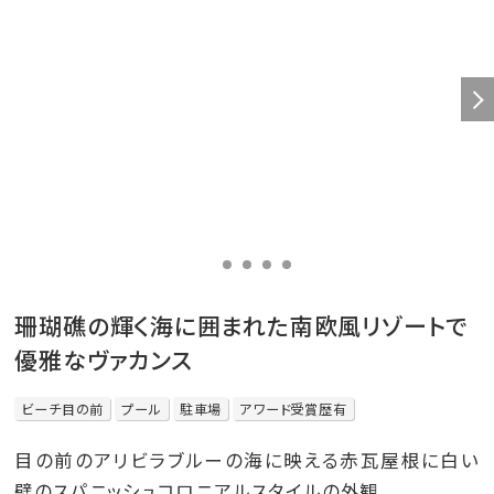
珊瑚礁の輝く海に囲まれた南欧風リゾートで
優雅なヴァカンス
ビーチ目の前
プール
駐車場
アワード受賞歴有
目の前のアリビラブルーの海に映える赤瓦屋根に白い
壁のスパニッシュコロニアルスタイルの外観。