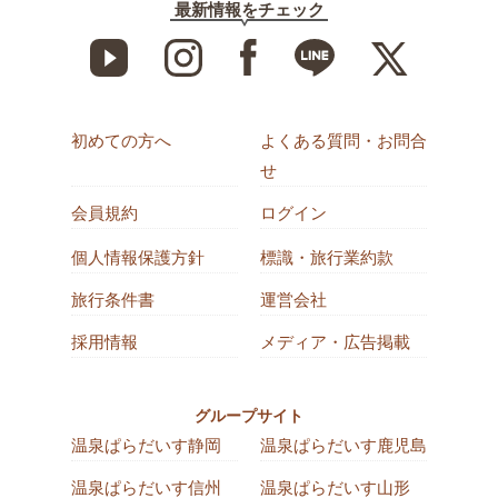
最新情報をチェック
初めての方へ
よくある質問・お問合
せ
会員規約
ログイン
個人情報保護方針
標識・旅行業約款
旅行条件書
運営会社
採用情報
メディア・広告掲載
グループサイト
温泉ぱらだいす静岡
温泉ぱらだいす鹿児島
温泉ぱらだいす信州
温泉ぱらだいす山形