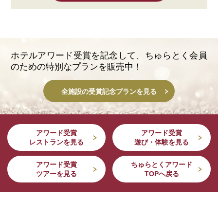
ホテルアワード受賞を記念して、
ちゅらとく会員
のための特別なプランを販売中！
全施設の受賞記念プランを見る
アワード受賞
アワード受賞
レストランを見る
遊び・体験を見る
アワード受賞
ちゅらとくアワード
ツアーを見る
TOPへ戻る