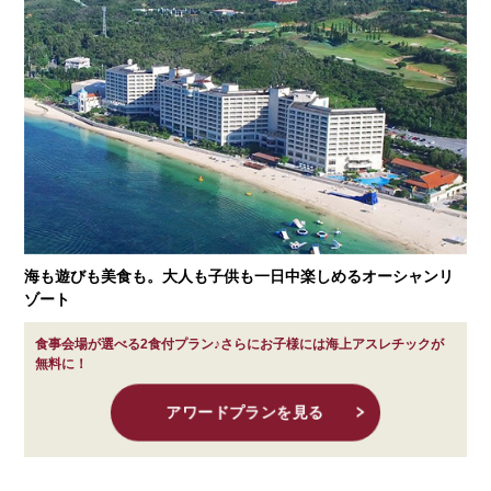
海も遊びも美食も。大人も子供も一日中楽しめるオーシャンリ
ゾート
食事会場が選べる2食付プラン♪さらにお子様には海上アスレチックが
無料に！
アワードプランを見る