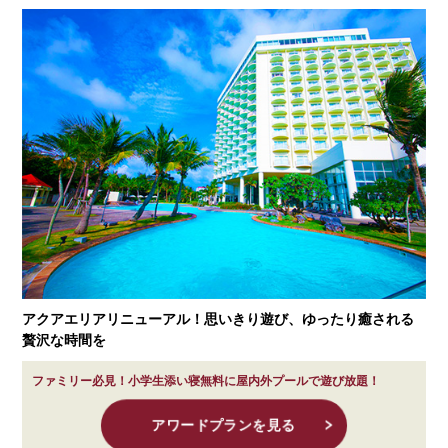
アクアエリアリニューアル！思いきり遊び、ゆったり癒される
贅沢な時間を
ファミリー必見！小学生添い寝無料に屋内外プールで遊び放題！
アワードプランを見る