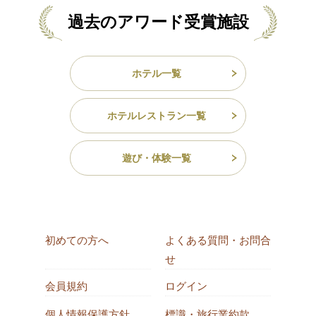
過去のアワード受賞施設
ホテル一覧
ホテルレストラン一覧
遊び・体験一覧
初めての方へ
よくある質問・お問合
せ
会員規約
ログイン
個人情報保護方針
標識・旅行業約款