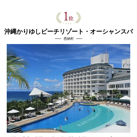
沖縄かりゆしビーチリゾート・オーシャンスパ
恩納村