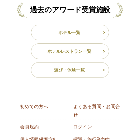
過去のアワード受賞施設
ホテル一覧
ホテルレストラン一覧
遊び・体験一覧
初めての方へ
よくある質問・お問合
せ
会員規約
ログイン
個人情報保護方針
標識・旅行業約款