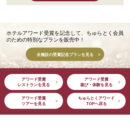
ホテルアワード受賞を記念して、
ちゅらとく会員
のための特別なプランを販売中！
全施設の受賞記念プランを見る
アワード受賞
アワード受賞
レストランを見る
遊び・体験を見る
アワード受賞
ちゅらとくアワード
ツアーを見る
TOPへ戻る