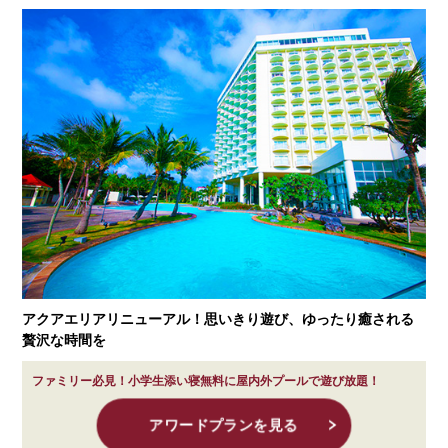
アクアエリアリニューアル！思いきり遊び、ゆったり癒される
贅沢な時間を
ファミリー必見！小学生添い寝無料に屋内外プールで遊び放題！
アワードプランを見る