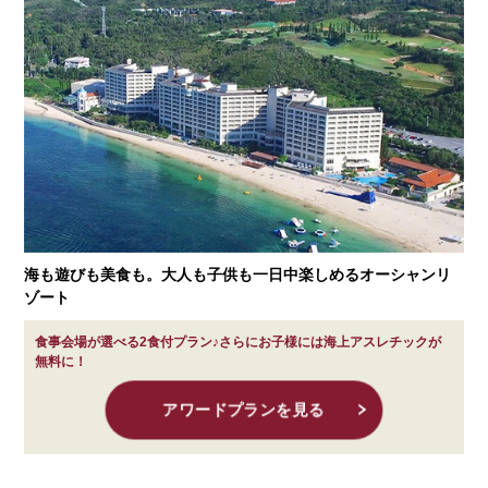
海も遊びも美食も。大人も子供も一日中楽しめるオーシャンリ
ゾート
食事会場が選べる2食付プラン♪さらにお子様には海上アスレチックが
無料に！
アワードプランを見る