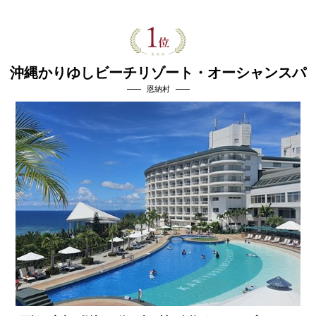
沖縄かりゆしビーチリゾート・オーシャンスパ
恩納村